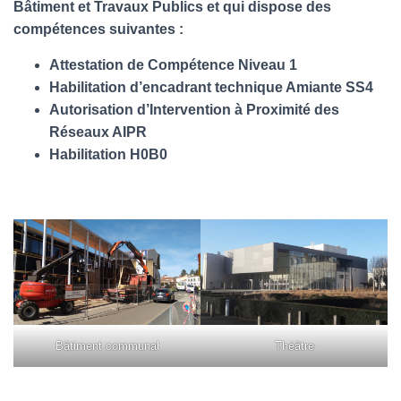
Bâtiment et Travaux Publics et qui dispose des
compétences suivantes :
Attestation de Compétence Niveau 1
Habilitation d’encadrant technique Amiante SS4
Autorisation d’Intervention à Proximité des
Réseaux AIPR
Habilitation H0B0
Bâtiment communal
Théâtre