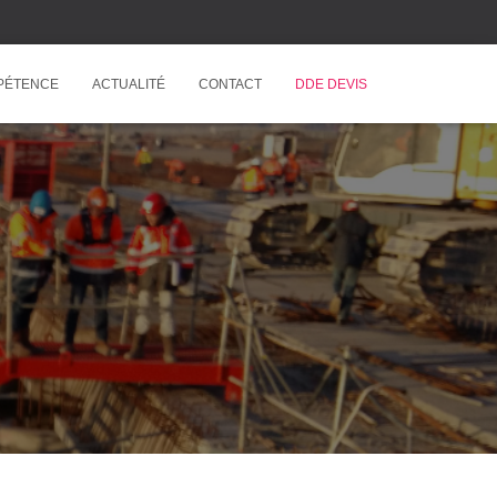
PÉTENCE
ACTUALITÉ
CONTACT
DDE DEVIS