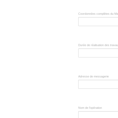
Coordonnées complètes du Ma
Durée de réalisation des trava
Adresse de messagerie
Nom de l’opération